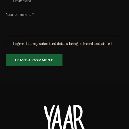
I comment.
I agree that my submitted data is being
collected and stored
.