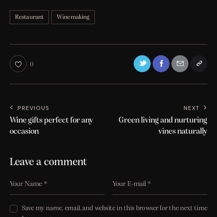
Restaurant
Winemaking
0
PREVIOUS
NEXT
Wine gifts perfect for any
Green living and nurturing
occasion
vines naturally
Leave a comment
Save my name, email, and website in this browser for the next time