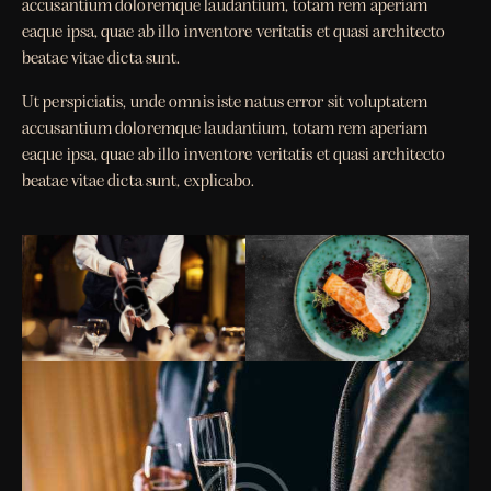
accusantium doloremque laudantium, totam rem aperiam
eaque ipsa, quae ab illo inventore veritatis et quasi architecto
beatae vitae dicta sunt.
Ut perspiciatis, unde omnis iste natus error sit voluptatem
accusantium doloremque laudantium, totam rem aperiam
eaque ipsa, quae ab illo inventore veritatis et quasi architecto
beatae vitae dicta sunt, explicabo.