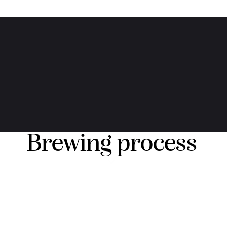
Brewing process