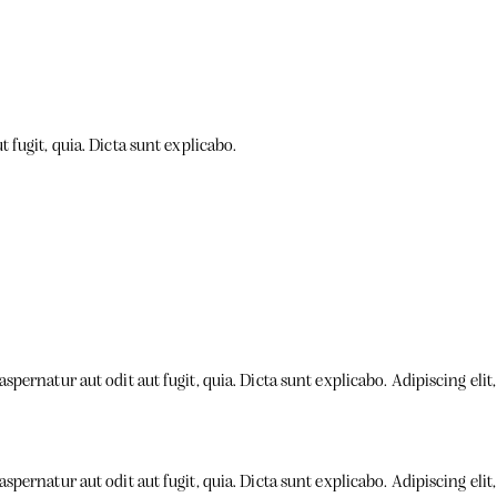
fugit, quia. Dicta sunt explicabo.
pernatur aut odit aut fugit, quia. Dicta sunt explicabo. Adipiscing eli
pernatur aut odit aut fugit, quia. Dicta sunt explicabo. Adipiscing eli