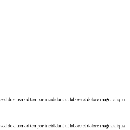
t, sed do eiusmod tempor incididunt ut labore et dolore magna aliqua.
t, sed do eiusmod tempor incididunt ut labore et dolore magna aliqua.