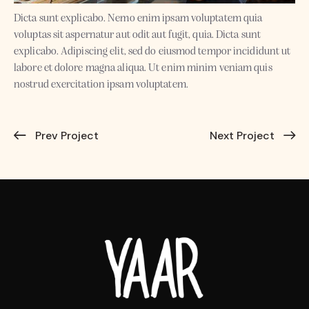
Dicta sunt explicabo. Nemo enim ipsam voluptatem quia
voluptas sit aspernatur aut odit aut fugit, quia. Dicta sunt
explicabo. Adipiscing elit, sed do eiusmod tempor incididunt ut
labore et dolore magna aliqua. Ut enim minim veniam quis
nostrud exercitation ipsam voluptatem.
Prev Project
Next Project