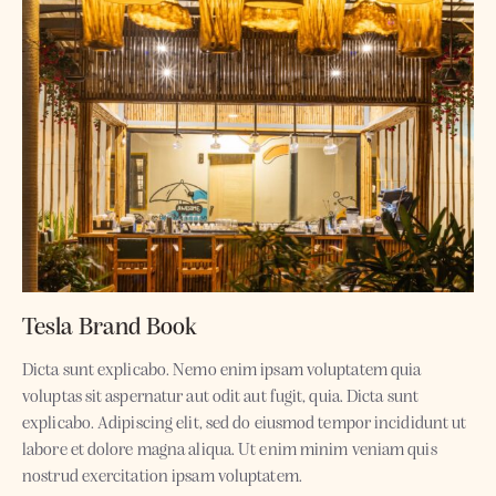
Tesla Brand Book
Dicta sunt explicabo. Nemo enim ipsam voluptatem quia
voluptas sit aspernatur aut odit aut fugit, quia. Dicta sunt
explicabo. Adipiscing elit, sed do eiusmod tempor incididunt ut
labore et dolore magna aliqua. Ut enim minim veniam quis
nostrud exercitation ipsam voluptatem.