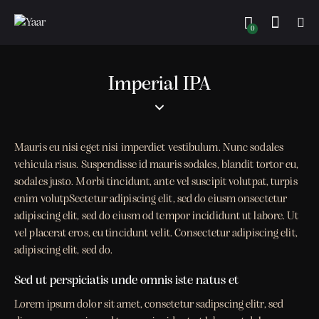
0
Imperial IPA
Mauris eu nisi eget nisi imperdiet vestibulum. Nunc sodales
vehicula risus. Suspendisse id mauris sodales, blandit tortor eu,
sodales justo. Morbi tincidunt, ante vel suscipit volutpat, turpis
enim volutpSectetur adipiscing elit, sed do eiusm onsectetur
adipiscing elit, sed do eiusm od tempor incididunt ut labore. Ut
vel placerat eros, eu tincidunt velit. Consectetur adipiscing elit,
adipiscing elit, sed do.
Sed ut perspiciatis unde omnis iste natus et
Lorem ipsum dolor sit amet, consetetur sadipscing elitr, sed