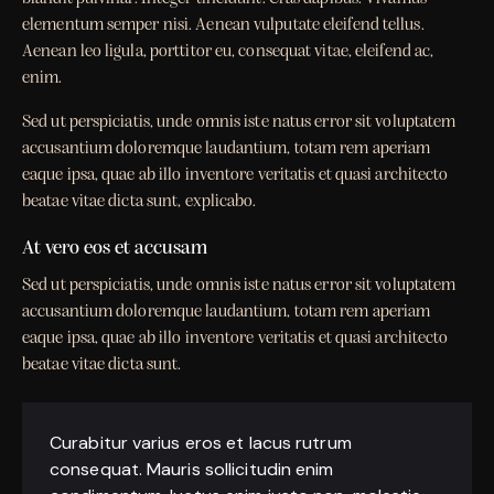
elementum semper nisi. Aenean vulputate eleifend tellus.
Aenean leo ligula, porttitor eu, consequat vitae, eleifend ac,
enim.
Sed ut perspiciatis, unde omnis iste natus error sit voluptatem
accusantium doloremque laudantium, totam rem aperiam
eaque ipsa, quae ab illo inventore veritatis et quasi architecto
beatae vitae dicta sunt, explicabo.
At vero eos et accusam
Sed ut perspiciatis, unde omnis iste natus error sit voluptatem
accusantium doloremque laudantium, totam rem aperiam
eaque ipsa, quae ab illo inventore veritatis et quasi architecto
beatae vitae dicta sunt.
Curabitur varius eros et lacus rutrum
consequat. Mauris sollicitudin enim