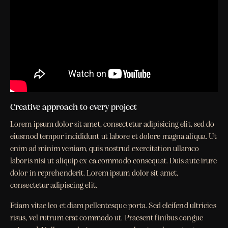
Creative approach to every project
Lorem ipsum dolor sit amet, consectetur adipisicing elit, sed do
eiusmod tempor incididunt ut labore et dolore magna aliqua. Ut
enim ad minim veniam, quis nostrud exercitation ullamco
laboris nisi ut aliquip ex ea commodo consequat. Duis aute irure
dolor in reprehenderit. Lorem ipsum dolor sit amet,
consectetur adipiscing elit.
Etiam vitae leo et diam pellentesque porta. Sed eleifend ultricies
risus, vel rutrum erat commodo ut. Praesent finibus congue