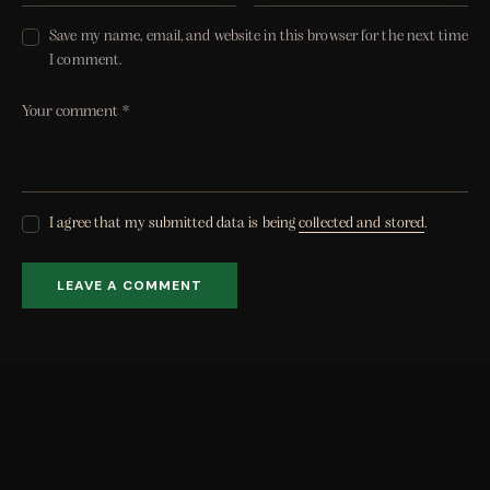
Save my name, email, and website in this browser for the next time
I comment.
I agree that my submitted data is being
collected and stored
.