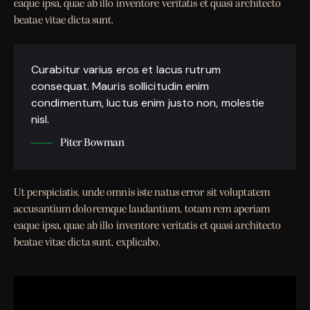
eaque ipsa, quae ab illo inventore veritatis et quasi architecto
beatae vitae dicta sunt.
Curabitur varius eros et lacus rutrum
consequat. Mauris sollicitudin enim
condimentum, luctus enim justo non, molestie
nisl.
Piter Bowman
Ut perspiciatis, unde omnis iste natus error sit voluptatem
accusantium doloremque laudantium, totam rem aperiam
eaque ipsa, quae ab illo inventore veritatis et quasi architecto
beatae vitae dicta sunt, explicabo.