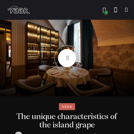
0
NEWS
The unique characteristics of
the island grape